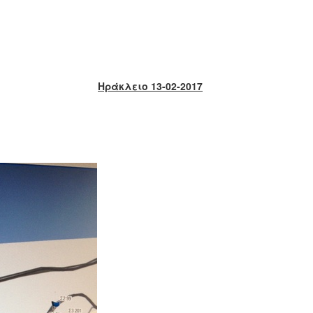
Ηράκλειο 13-02-2017