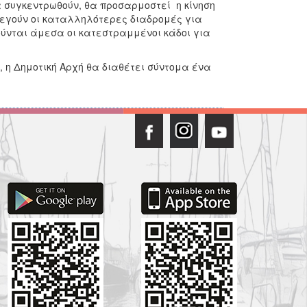
 συγκεντρωθούν, θα προσαρμοστεί η κίνηση
λεγούν οι καταλληλότερες διαδρομές για
ύνται άμεσα οι κατεστραμμένοι κάδοι για
, η Δημοτική Αρχή θα διαθέτει σύντομα ένα