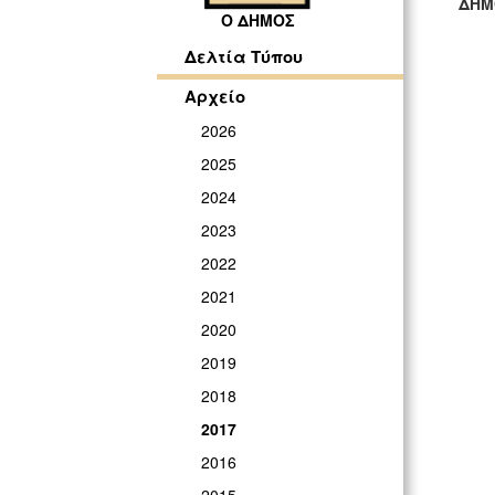
ΔΗΜ
Ο ΔΗΜΟΣ
ΓΡ
Δελτία Τύπου
Αρχείο
2026
2025
2024
2023
2022
2021
2020
2019
2018
2017
2016