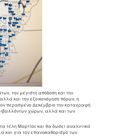
των, την μέγιστη απόδοση και την
λλά και την εξοικονόμηση πόρων, η
 τον περασμένο Δεκέμβριο την καταγραφή
ριβαλλόντων χώρων, αλλά και των
α τέλη Μαρτίου και θα δώσει αναλυτικά
λλά και για τον επανακαθορισμό των