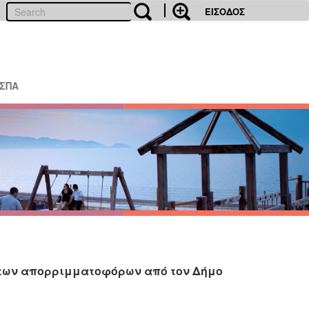
ΕΙΣΟΔΟΣ
ΕΣΠΑ
των απορριμματοφόρων από τον Δήμο