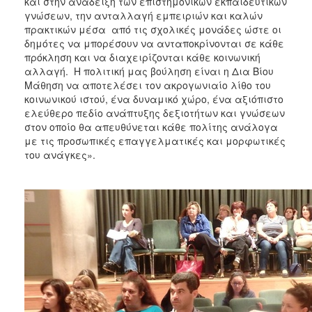
και στην ανάδειξη των επιστημονικών εκπαιδευτικών
γνώσεων, την ανταλλαγή εμπειριών και καλών
πρακτικών μέσα από τις σχολικές μονάδες ώστε οι
δημότες να μπορέσουν να ανταποκρίνονται σε κάθε
πρόκληση και να διαχειρίζονται κάθε κοινωνική
αλλαγή. Η πολιτική μας βούληση είναι η Δια Βίου
Μάθηση να αποτελέσει τον ακρογωνιαίο λίθο του
κοινωνικού ιστού, ένα δυναμικό χώρο, ένα αξιόπιστο
ελεύθερο πεδίο ανάπτυξης δεξιοτήτων και γνώσεων
στον οποίο θα απευθύνεται κάθε πολίτης ανάλογα
με τις προσωπικές επαγγελματικές και μορφωτικές
του ανάγκες».