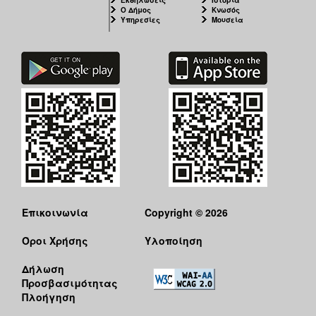
Ο Δήμος
Κνωσός
Υπηρεσίες
Μουσεία
Επικοινωνία
Copyright © 2026
Όροι Χρήσης
Υλοποίηση
Δήλωση
Προσβασιμότητας
Πλοήγηση