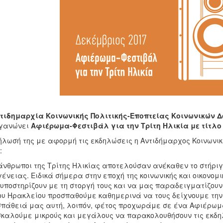
ντιδημαρχία Κοινωνικής Πολιτικής-Εποπτείας Κοινωνικών
ργανώνει
Αφιέρωμα-Φεστιβάλ για την Τρίτη Ηλικία με τίτλο
ήλωσή της με αφορμή τις εκδηλώσεις η Αντιδήμαρχος Κοινωνικ
:
άνθρωποι της Τρίτης Ηλικίας αποτελούσαν ανέκαθεν το στήριγ
γένειας. Ειδικά σήμερα στην εποχή της κοινωνικής και οικονομι
υποστηρίζουν με τη στοργή τους και να μας παραδειγματίζουν 
υ Ηρακλείου προσπαθούμε καθημερινά να τους δείχνουμε την 
πάθειά μας αυτή, λοιπόν, φέτος προχωράμε σε ένα Αφιέρωμα
καλούμε μικρούς και μεγάλους να παρακολουθήσουν τις εκδη