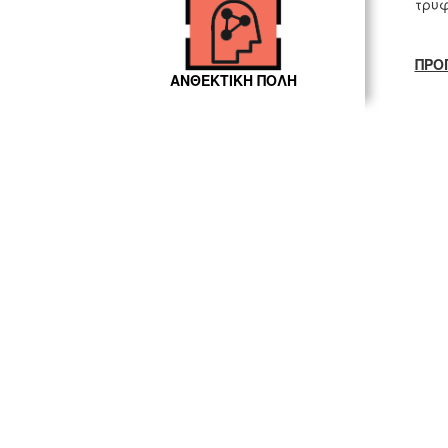
τρυφ
ΠΡΟ
ΑΝΘΕΚΤΙΚΗ ΠΟΛΗ