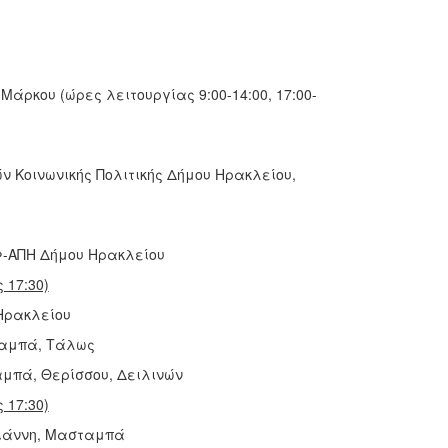
Μάρκου (ώρες λειτουργίας 9:00-14:00, 17:00-
ν Κοινωνικής Πολιτικής Δήμου Ηρακλείου,
ΙΦ-ΑΠΗ Δήμου Ηρακλείου
 17:30)
Ηρακλείου
σαμπά, Τάλως
αμπά, Θερίσσου, Δειλινών
 17:30)
Γιάννη, Μασταμπά