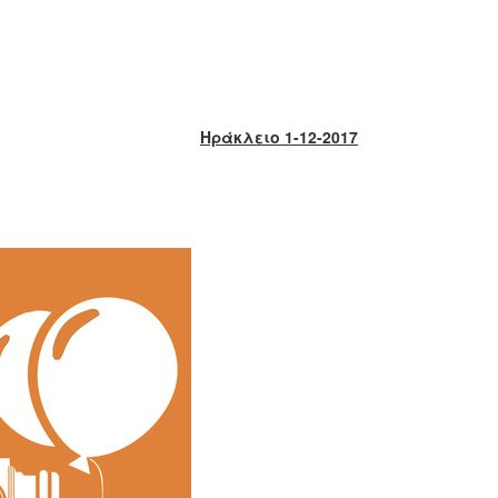
Ηράκλειο 1-12-2017