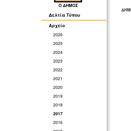
Ο ΔΗΜΟΣ
ΔΗΜ
Δελτία Τύπου
ΓΡ
Αρχείο
2026
2025
2024
2023
2022
2021
2020
2019
2018
2017
2016