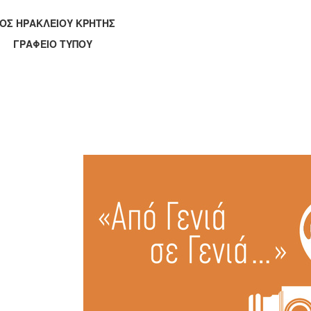
ΟΣ ΗΡΑΚΛΕΙΟΥ ΚΡΗΤΗΣ
ΑΦΕΙΟ ΤΥΠΟΥ