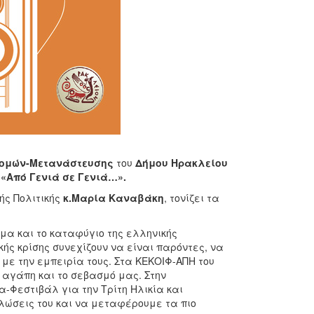
 Δομών-Μετανάστευσης
του
Δήμου Ηρακλείου
 «Από Γενιά σε Γενιά…».
ής Πολιτικής
κ.Μαρία Καναβάκη
, τονίζει τα
μα και το καταφύγιο της ελληνικής
κής κρίσης συνεχίζουν να είναι παρόντες, να
με την εμπειρία τους. Στα ΚΕΚΟΙΦ-ΑΠΗ του
αγάπη και το σεβασμό μας. Στην
-Φεστιβάλ για την Τρίτη Ηλικία και
λώσεις του και να μεταφέρουμε τα πιο