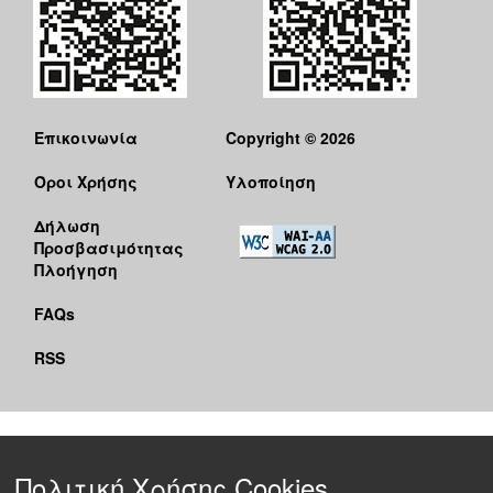
Επικοινωνία
Copyright © 2026
Όροι Χρήσης
Υλοποίηση
Δήλωση
Προσβασιμότητας
Πλοήγηση
FAQs
RSS
Πολιτική Χρήσης Cookies