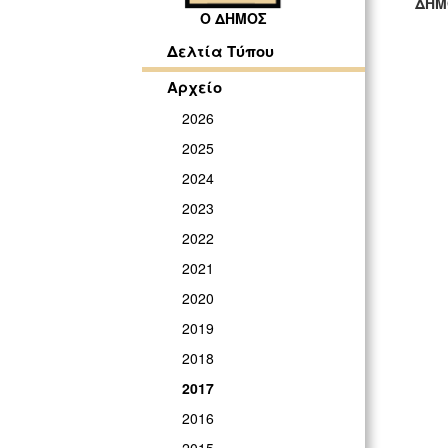
ΔΗΜ
Ο ΔΗΜΟΣ
ΓΡ
Δελτία Τύπου
Αρχείο
2026
2025
2024
2023
2022
2021
2020
2019
2018
2017
2016