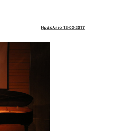
Ηράκλειο 13-02-2017