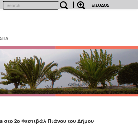
ΕΙΣΟΔΟΣ
ΕΣΠΑ
va στο 2ο Φεστιβάλ Πιάνου του Δήμου