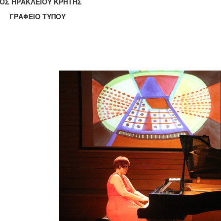
ΟΣ ΗΡΑΚΛΕΙΟΥ ΚΡΗΤΗΣ
ΑΦΕΙΟ ΤΥΠΟΥ