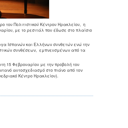
ρο του Πολιτιστικού Κέντρου Ηρακλείου, η
υαρίου, με το ρεσιτάλ που έδωσε στο πλαίσιο
ργα Ισπανών και Ελλήνων συνθετών ενώ την
αστικών συνθέσεων, εμπνευσμένων από τα
τη 15 Φεβρουαρίου με την προβολή του
ντανό αυτοσχεδιασμό στο πιάνο από τον
υνεδριακό Κέντρο Ηρακλείου).