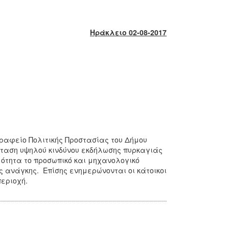
Ηράκλειο 02-08-2017
γραφείο Πολιτικής Προστασίας του Δήμου
σταση υψηλού κινδύνου εκδήλωσης πυρκαγιάς
τητα το προσωπικό και μηχανολογικό
 ανάγκης. Επίσης ενημερώνονται οι κάτοικοι
περιοχή.