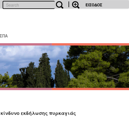
ΕΙΣΟΔΟΣ
ΕΣΠΑ
ν κίνδυνο εκδήλωσης πυρκαγιάς