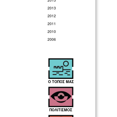
2015
2013
2012
2011
2010
2006
Ο ΤΟΠΟΣ ΜΑΣ
ΠΟΛΙΤΙΣΜΟΣ