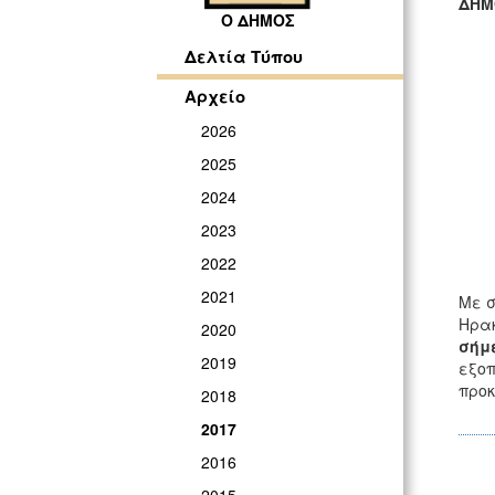
ΔΗΜ
Ο ΔΗΜΟΣ
ΓΡ
Δελτία Τύπου
Αρχείο
2026
2025
2024
2023
2022
2021
Με σ
Ηρακ
2020
σήμε
2019
εξοπ
προκ
2018
2017
2016