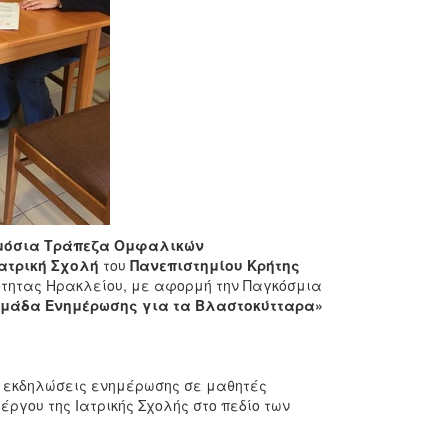
Δημόσια Τράπεζα Ομφαλικών
Ιατρική Σχολή
του
Πανεπιστημίου Κρήτης
ότητας Ηρακλείου, με αφορμή την Παγκόσμια
μάδα Ενημέρωσης για τα Βλαστοκύτταρα»
 εκδηλώσεις ενημέρωσης σε μαθητές
 έργου της Ιατρικής Σχολής στο πεδίο των