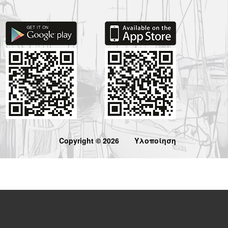
Copyright © 2026
Υλοποίηση