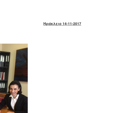
Ηράκλειο 14-11-2017