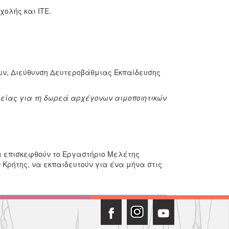
χολής και ΙΤΕ.
ων, Διεύθυνση Δευτεροβάθμιας Εκπαίδευσης
ρείας για τη δωρεά αρχέγονων αιμοποιητικών
θα επισκεφθούν το Εργαστήριο Μελέτης
Κρήτης, να εκπαιδευτούν για ένα μήνα στις