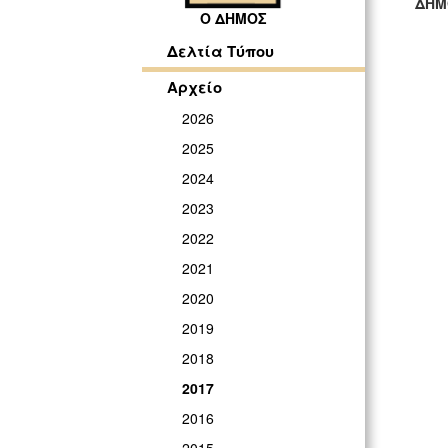
ΔΗΜ
Ο ΔΗΜΟΣ
ΓΡ
Δελτία Τύπου
Αρχείο
2026
2025
2024
2023
2022
2021
2020
2019
2018
2017
2016