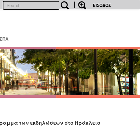
ΕΙΣΟΔΟΣ
ΕΣΠΑ
γραμμα των εκδηλώσεων στο Ηράκλειο