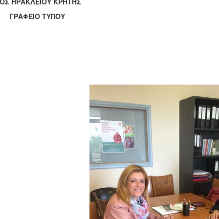
ΟΣ ΗΡΑΚΛΕΙΟΥ ΚΡΗΤΗΣ
ΑΦΕΙΟ ΤΥΠΟΥ