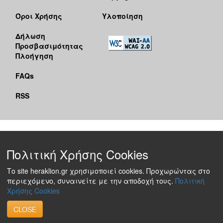
Όροι Χρήσης
Υλοποίηση
Δήλωση
Προσβασιμότητας
Πλοήγηση
FAQs
RSS
Πολιτική Χρήσης Cookies
Το site heraklion.gr χρησιμοποιεί cookies. Προχωρώντας στο
περιεχόμενο, συναινείτε με την αποδοχή τους.
Πολιτική
Χρήσης Cookies
CLOSE