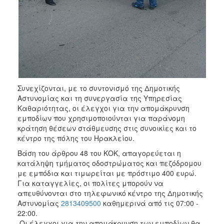
ΑΝΘΕΚΤΙΚΗ
ΠΟΛΗ
Συνεχίζονται, με το συντονισμό της Δημοτικής
Αστυνομίας και τη συνεργασία της Υπηρεσίας
Καθαριότητας, οι έλεγχοι για την απομάκρυνση
εμποδίων που χρησιμοποιούνται για παράνομη
κράτηση θέσεων στάθμευσης στις συνοικίες και το
κέντρο της πόλης του Ηρακλείου.
Βάση του άρθρου 48 του ΚΟΚ, απαγορεύεται η
κατάληψη τμήματος οδοστρώματος και πεζόδρομου
με εμπόδια και τιμωρείται με πρόστιμο 400 ευρώ.
Για καταγγελίες, οι πολίτες μπορούν να
απευθύνονται στο τηλεφωνικό κέντρο της Δημοτικής
Αστυνομίας
2813409500
καθημερινά από τις 07:00 -
22:00.
Οι έλεγχοι για την απομάκρυνση των εμποδίων θα