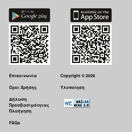
Επικοινωνία
Copyright © 2026
Όροι Χρήσης
Υλοποίηση
Δήλωση
Προσβασιμότητας
Πλοήγηση
FAQs