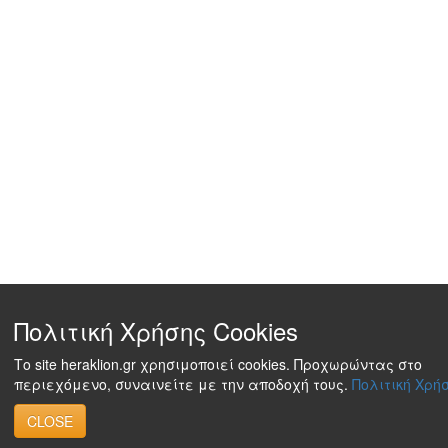
Πολιτική Χρήσης Cookies
Το site heraklion.gr χρησιμοποιεί cookies. Προχωρώντας στο
περιεχόμενο, συναινείτε με την αποδοχή τους.
Πολιτική Χρήσ
CLOSE