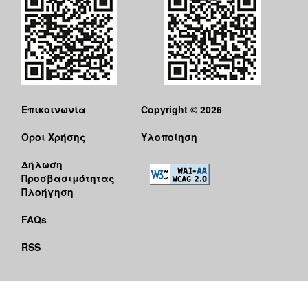
Επικοινωνία
Copyright © 2026
Όροι Χρήσης
Υλοποίηση
Δήλωση
Προσβασιμότητας
Πλοήγηση
FAQs
RSS