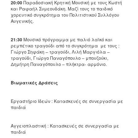
20:00
Παραδοσιακή Κρητική Μουσική με τους Κωστή
και Ραφαήλ Συμεουδάκη. Μαζί τους το παιδικό
χορευτικό συγκρότημα του Πολιτιστικού Συλλόγου
Αυγενικής.
21:30
Μουσικό πρόγραμμα με παλιό λαϊκό και
ρεμπέτικο τραγούδι από το συγκρότημα με τους :
Γιώργο Σηφάκη – τραγούδι, Λιλή Μαργιόλα –
τραγούδι, Γιώργο Παναγόπουλο – μπουζούκι,
Δημήτρη Παναγόπουλο – πλήκτρα- αρμόνιο.
Βιωματικές Δράσεις
Εργαστήριο Ιδεών : Κατασκευές σε συνεργασία με
παιδιά
Αγγειοπλαστική : Κατασκευές σε συνεργασία με
παιδιά