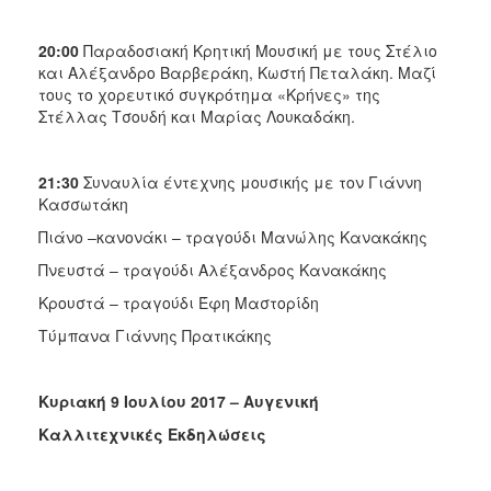
20:00
Παραδοσιακή Κρητική Μουσική με τους Στέλιο
και Αλέξανδρο Βαρβεράκη, Κωστή Πεταλάκη. Μαζί
τους το χορευτικό συγκρότημα «Κρήνες» της
Στέλλας Τσουδή και Μαρίας Λουκαδάκη.
21:30
Συναυλία έντεχνης μουσικής με τον Γιάννη
Κασσωτάκη
Πιάνο –κανονάκι – τραγούδι Μανώλης Κανακάκης
Πνευστά – τραγούδι Αλέξανδρος Κανακάκης
Κρουστά – τραγούδι Έφη Μαστορίδη
Τύμπανα Γιάννης Πρατικάκης
Κυριακή 9 Ιουλίου 2017 – Αυγενική
Καλλιτεχνικές Εκδηλώσεις