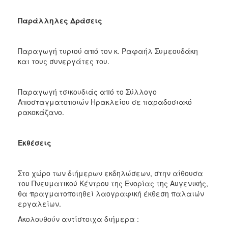
Παράλληλες Δράσεις
Παραγωγή τυριού από τον κ. Ραφαήλ Συμεουδάκη
και τους συνεργάτες του.
Παραγωγή τσικουδιάς από το Σύλλογο
Αποσταγματοποιών Ηρακλείου σε παραδοσιακό
ρακοκάζανο.
Εκθέσεις
Στο χώρο των διήμερων εκδηλώσεων, στην αίθουσα
του Πνευματικού Κέντρου της Ενορίας της Αυγενικής,
θα πραγματοποιηθεί λαογραφική έκθεση παλαιών
εργαλείων.
Ακολουθούν αντίστοιχα διήμερα :