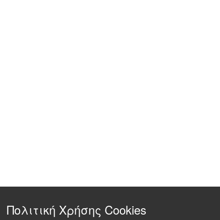
Πολιτική Χρήσης Cookies