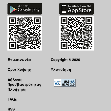
Επικοινωνία
Copyright © 2026
Όροι Χρήσης
Υλοποίηση
Δήλωση
Προσβασιμότητας
Πλοήγηση
FAQs
RSS