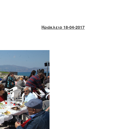
Ηράκλειο 18-04-2017