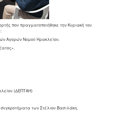
ορτής που πραγματοποιήθηκε την Κυριακή του
:
ών Αγορών Νομού Ηρακλείου.
έατος».
κλείου (ΔΕΠΤΑΗ)
 συγκροτήματα των Στέλιου Βασιλάκη,