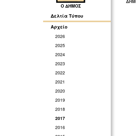
ΔΗΜ
Ο ΔΗΜΟΣ
ΓΡ
Δελτία Τύπου
Αρχείο
2026
2025
2024
2023
2022
2021
2020
2019
2018
2017
2016