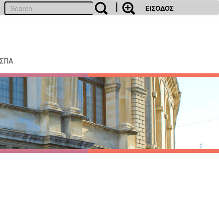
ΕΙΣΟΔΟΣ
ΕΣΠΑ