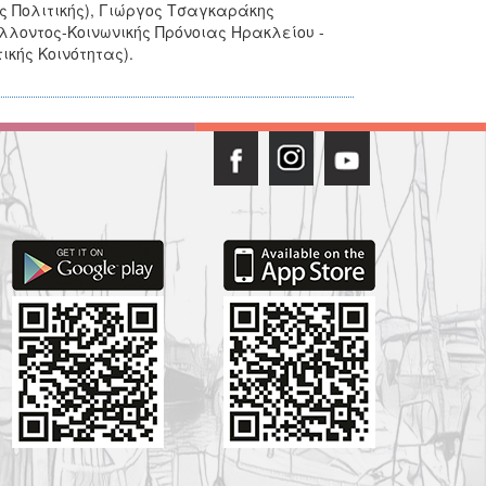
 Πολιτικής), Γιώργος Τσαγκαράκης
λλοντος-Κοινωνικής Πρόνοιας Ηρακλείου -
ικής Κοινότητας).