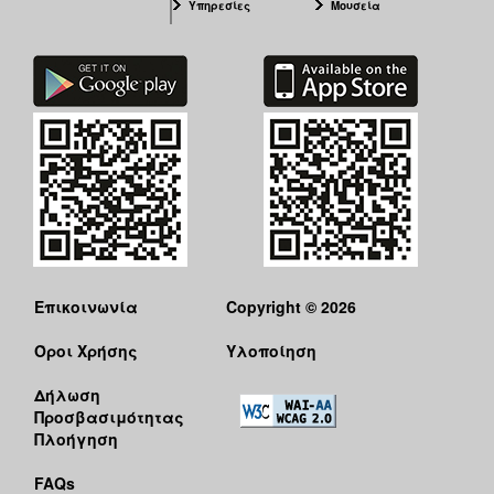
Υπηρεσίες
Μουσεία
ΑΝΘΕΚΤΙΚΗ
ΠΟΛΗ
Επικοινωνία
Copyright © 2026
Όροι Χρήσης
Υλοποίηση
Δήλωση
Προσβασιμότητας
Πλοήγηση
FAQs