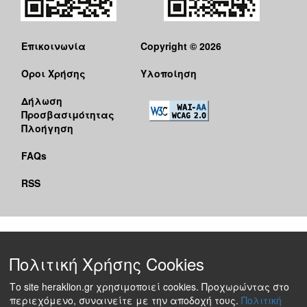
Επικοινωνία
Copyright © 2026
Όροι Χρήσης
Υλοποίηση
Δήλωση
Προσβασιμότητας
Πλοήγηση
FAQs
RSS
Πολιτική Χρήσης Cookies
Το site heraklion.gr χρησιμοποιεί cookies. Προχωρώντας στο
περιεχόμενο, συναινείτε με την αποδοχή τους.
Πολιτική