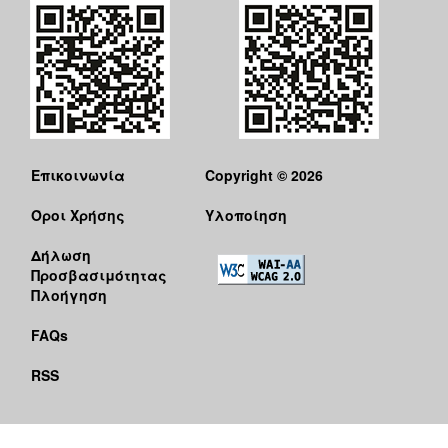
Επικοινωνία
Copyright © 2026
Όροι Χρήσης
Υλοποίηση
Δήλωση
Προσβασιμότητας
Πλοήγηση
FAQs
RSS