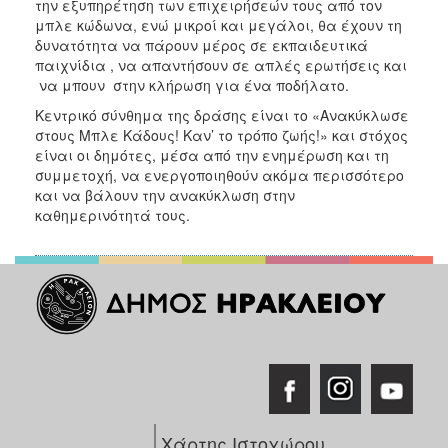
την εξυπηρέτηση των επιχειρήσεών τους από τον
ΑΝΘΕΚΤΙΚΗ
μπλε κώδωνα, ενώ μικροί και μεγάλοι, θα έχουν τη
ΠΟΛΗ
δυνατότητα να πάρουν μέρος σε εκπαιδευτικά
παιχνίδια , να απαντήσουν σε απλές ερωτήσεις και
να μπουν στην κλήρωση για ένα ποδήλατο.
Κεντρικό σύνθημα της δράσης είναι το «Ανακύκλωσε
στους Μπλε Κάδους! Καν’ το τρόπο ζωής!» και στόχος
είναι οι δημότες, μέσα από την ενημέρωση και τη
συμμετοχή, να ενεργοποιηθούν ακόμα περισσότερο
και να βάλουν την ανακύκλωση στην
καθημερινότητά τους.
Χάρτης Ιστοχώρου