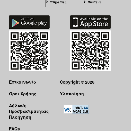
Υπηρεσίες
Μουσεία
Επικοινωνία
Copyright © 2026
Όροι Χρήσης
Υλοποίηση
Δήλωση
Προσβασιμότητας
Πλοήγηση
FAQs