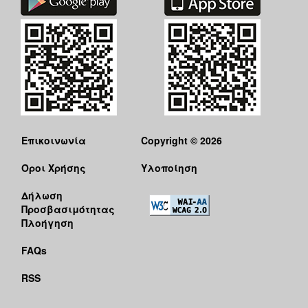
Επικοινωνία
Copyright © 2026
Όροι Χρήσης
Υλοποίηση
Δήλωση
Προσβασιμότητας
Πλοήγηση
FAQs
RSS