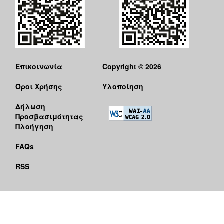
Επικοινωνία
Copyright © 2026
Όροι Χρήσης
Υλοποίηση
Δήλωση
Προσβασιμότητας
Πλοήγηση
FAQs
RSS