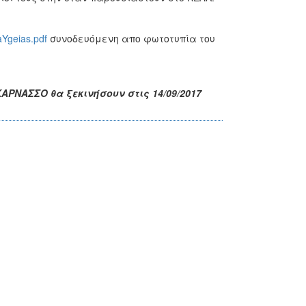
aYgeias.pdf
συνοδευόμενη απο φωτοτυπία του
ΑΡΝΑΣΣΟ θα ξεκινήσουν στις 14/09/2017