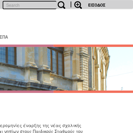
ΕΙΣΟΔΟΣ
ΕΣΠΑ
ερομηνίες έναρξης της νέας σχολικής
 νηπίων στους Παιδικούς Σταθμούς του