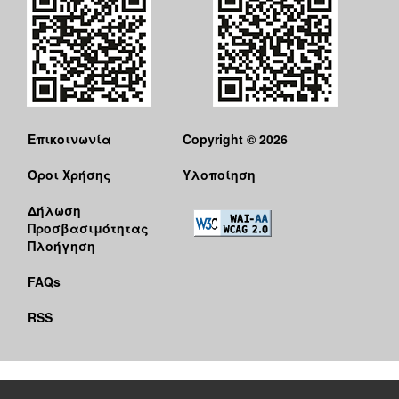
Επικοινωνία
Copyright © 2026
Όροι Χρήσης
Υλοποίηση
Δήλωση
Προσβασιμότητας
Πλοήγηση
FAQs
RSS