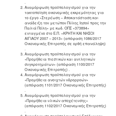
.
ΑΝΘΕΚΤΙΚΗ
ΠΟΛΗ
Αναμόρφωση προϋπολογισμού για την
τακτοποίηση οικονομικής εκκρεμότητας για
το έργο «Στερέωση – Αποκατάσταση και
ανάδειξη του μετώπου Πύλης Ιησού προς την
Παλιά Πόλη» με κωδ. ΟΠΣ «373894»
ενταγμένο στο Ε.Π. «ΚΡΗΤΗ ΚΑΙ ΝΗΣΟΙ
ΑΙΓΙΑΟΥ 2007 – 2013» (απόφαση 1086/2017
Οικονομικής Επιτροπής σε ορθή επανάληψη)
.
Αναμόρφωση προϋπολογισμού για την
«Προμήθεια πιεστικών και αντλητικών
συγκροτημάτων» (απόφαση 1100/2017
Οικονομικής Επιτροπής) .
Αναμόρφωση προϋπολογισμού για την
«Προμήθεια ανοιχτών υδρορροών»
(απόφαση 1101/2017 Οικονομικής Επιτροπής)
.
Αναμόρφωση προϋπολογισμού για την
«Προμήθεια υλικών αποχέτευσης»
(απόφαση 1102/2017 Οικονομικής Επιτροπής)
.
Αναμόρφωση προϋπολογισμού Εσόδων και