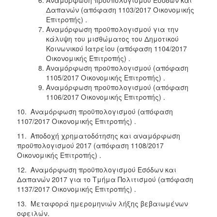
Δαπανών (απόφαση 1103/2017 Οικονομικής
Επιτροπής) .
Αναμόρφωση προϋπολογισμού για την
κάλυψη του μισθώματος του Δημοτικού
Κοινωνικού Ιατρείου (απόφαση 1104/2017
Οικονομικής Επιτροπής) .
Αναμόρφωση προϋπολογισμού (απόφαση
1105/2017 Οικονομικής Επιτροπής) .
Αναμόρφωση προϋπολογισμού (απόφαση
1106/2017 Οικονομικής Επιτροπής) .
10. Αναμόρφωση προϋπολογισμού (απόφαση
1107/2017 Οικονομικής Επιτροπής) .
11. Αποδοχή χρηματοδότησης και αναμόρφωση
προϋπολογισμού 2017 (απόφαση 1108/2017
Οικονομικής Επιτροπής) .
12. Αναμόρφωση προϋπολογισμού Εσόδων και
Δαπανών 2017 για το Τμήμα Πολιτισμού (απόφαση
1137/2017 Οικονομικής Επιτροπής) .
13. Μεταφορά ημερομηνιών λήξης βεβαιωμένων
οφειλών.