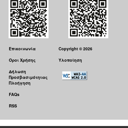
Επικοινωνία
Copyright © 2026
Όροι Χρήσης
Υλοποίηση
Δήλωση
Προσβασιμότητας
Πλοήγηση
FAQs
RSS