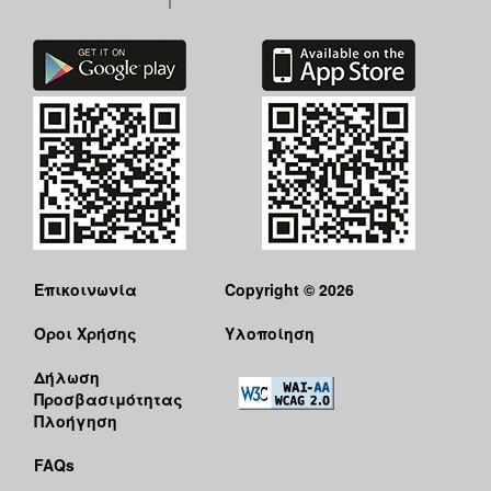
Επικοινωνία
Copyright © 2026
Όροι Χρήσης
Υλοποίηση
Δήλωση
Προσβασιμότητας
Πλοήγηση
FAQs