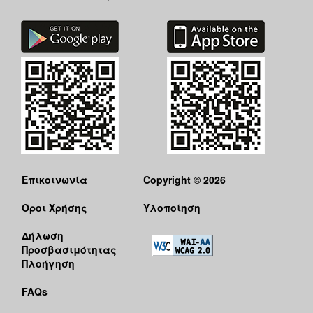
Επικοινωνία
Copyright © 2026
Όροι Χρήσης
Υλοποίηση
Δήλωση
Προσβασιμότητας
Πλοήγηση
FAQs