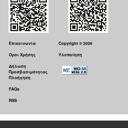
Επικοινωνία
Copyright © 2026
Όροι Χρήσης
Υλοποίηση
Δήλωση
Προσβασιμότητας
Πλοήγηση
FAQs
RSS