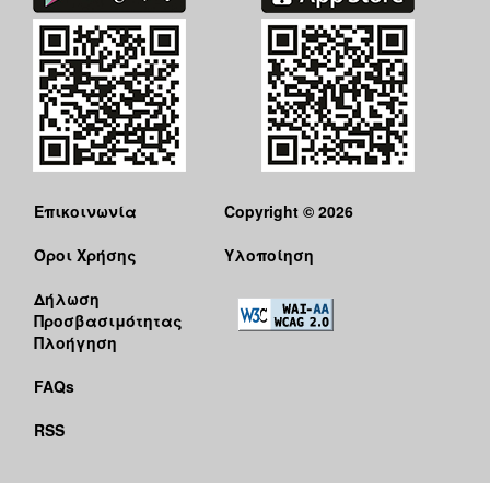
Επικοινωνία
Copyright © 2026
Όροι Χρήσης
Υλοποίηση
Δήλωση
Προσβασιμότητας
Πλοήγηση
FAQs
RSS