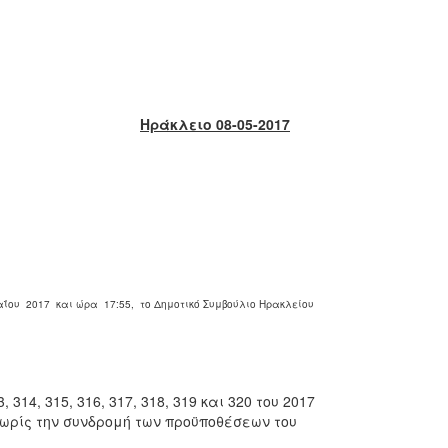
Ηράκλειο 08-05-2017
αΐου 2017 και ώρα 17:55, το Δημοτικό Συμβούλιο Ηρακλείου
, 314, 315, 316, 317, 318, 319 και 320 του 2017
ωρίς την συνδρομή των προϋποθέσεων του