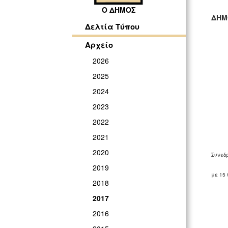
Ο ΔΗΜΟΣ
ΔΗΜ
Δελτία Τύπου
ΓΡ
Αρχείο
2026
2025
2024
2023
2022
2021
2020
Συνεδ
2019
με 15
2018
2017
2016