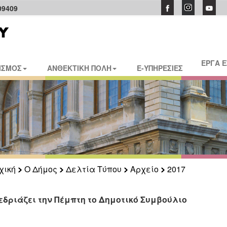
09409
ΕΡΓΑ 
ΙΣΜΟΣ
ΑΝΘΕΚΤΙΚΗ ΠΟΛΗ
E-ΥΠΗΡΕΣΙΕΣ
χική
Ο Δήμος
Δελτία Τύπου
Αρχείο
2017
εδριάζει την Πέμπτη το Δημοτικό Συμβούλιο