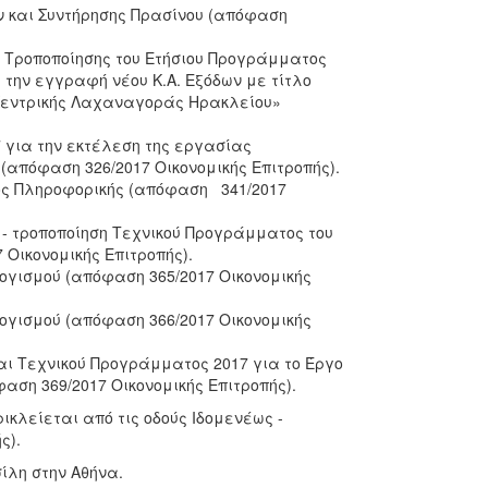
 και Συντήρησης Πρασίνου (απόφαση
ς Τροποποίησης του Ετήσιου Προγράμματος
την εγγραφή νέου Κ.Α. Εξόδων με τίτλο
Κεντρικής Λαχαναγοράς Ηρακλείου»
 για την εκτέλεση της εργασίας
απόφαση 326/2017 Οικονομικής Επιτροπής).
ος Πληροφορικής (απόφαση 341/2017
- τροποποίηση Τεχνικού Προγράμματος του
Οικονομικής Επιτροπής).
γισμού (απόφαση 365/2017 Οικονομικής
γισμού (απόφαση 366/2017 Οικονομικής
αι Τεχνικού Προγράμματος 2017 για το Έργο
ση 369/2017 Οικονομικής Επιτροπής).
ικλείεται από τις οδούς Ιδομενέως -
ς).
ίλη στην Αθήνα.