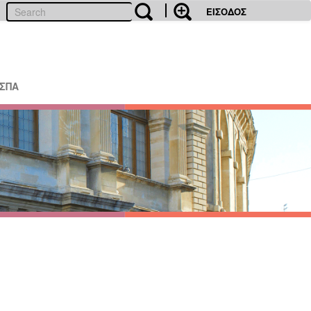
ΕΙΣΟΔΟΣ
ΕΣΠΑ