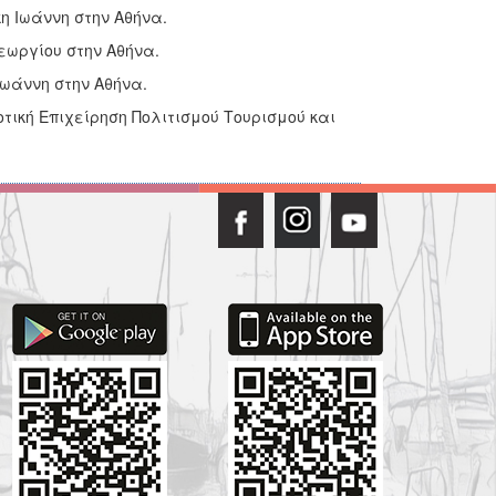
η Ιωάννη στην Αθήνα.
εωργίου στην Αθήνα.
Ιωάννη στην Αθήνα.
τική Επιχείρηση Πολιτισμού Τουρισμού και