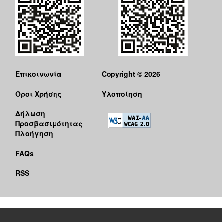
Επικοινωνία
Copyright © 2026
Όροι Χρήσης
Υλοποίηση
Δήλωση
Προσβασιμότητας
Πλοήγηση
FAQs
RSS