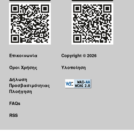
Επικοινωνία
Copyright © 2026
Όροι Χρήσης
Υλοποίηση
Δήλωση
Προσβασιμότητας
Πλοήγηση
FAQs
RSS