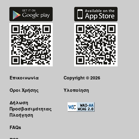
Επικοινωνία
Copyright © 2026
Όροι Χρήσης
Υλοποίηση
Δήλωση
Προσβασιμότητας
Πλοήγηση
FAQs