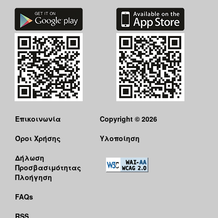
Επικοινωνία
Copyright © 2026
Όροι Χρήσης
Υλοποίηση
Δήλωση
Προσβασιμότητας
Πλοήγηση
FAQs
RSS