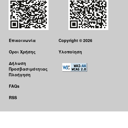
Επικοινωνία
Copyright © 2026
Όροι Χρήσης
Υλοποίηση
Δήλωση
Προσβασιμότητας
Πλοήγηση
FAQs
RSS