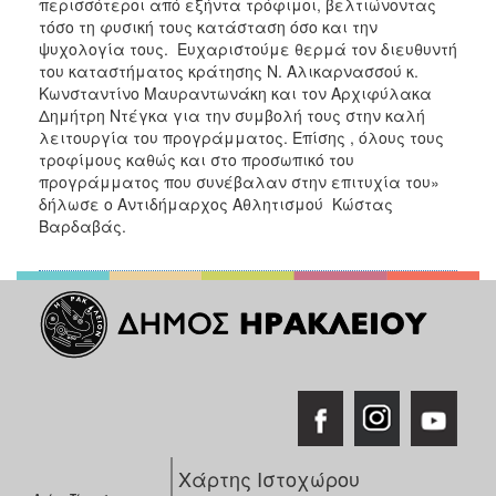
περισσότεροι από εξήντα τρόφιμοι, βελτιώνοντας
τόσο τη φυσική τους κατάσταση όσο και την
ψυχολογία τους. Ευχαριστούμε θερμά τον διευθυντή
του καταστήματος κράτησης Ν. Αλικαρνασσού κ.
Κωνσταντίνο Μαυραντωνάκη και τον Αρχιφύλακα
Δημήτρη Ντέγκα για την συμβολή τους στην καλή
λειτουργία του προγράμματος. Επίσης , όλους τους
τροφίμους καθώς και στο προσωπικό του
προγράμματος που συνέβαλαν στην επιτυχία του»
δήλωσε ο Αντιδήμαρχος Αθλητισμού Κώστας
Βαρδαβάς.
Χάρτης Ιστοχώρου