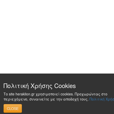
Πολιτική Χρήσης Cookies
Το site heraklion.gr χρησιμοποιεί cookies. Προχωρώντας στο
περιεχόμενο, συναινείτε με την αποδοχή τους.
Πολιτική Χρήσ
CLOSE