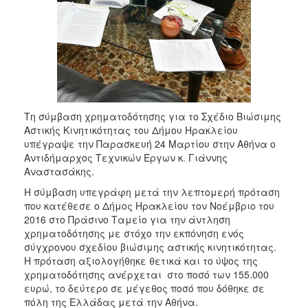
ΑΝΘΕΚΤΙΚΗ
ΠΟΛΗ
Τη σύμβαση χρηματοδότησης για το Σχέδιο Βιώσιμης
Αστικής Κινητικότητας του Δήμου Ηρακλείου
υπέγραψε την Παρασκευή 24 Μαρτίου στην Αθήνα ο
Αντιδήμαρχος Τεχνικών Έργων κ. Γιάννης
Αναστασάκης.
Η σύμβαση υπεγράφη μετά την λεπτομερή πρόταση
που κατέθεσε ο Δήμος Ηρακλείου τον Νοέμβριο του
2016 στο Πράσινο Ταμείο για την άντληση
χρηματοδότησης με στόχο την εκπόνηση ενός
σύγχρονου σχεδίου βιώσιμης αστικής κινητικότητας.
Η πρόταση αξιολογήθηκε θετικά και το ύψος της
χρηματοδότησης ανέρχεται στο ποσό των 155.000
ευρώ, το δεύτερο σε μέγεθος ποσό που δόθηκε σε
πόλη της Ελλάδας μετά την Αθήνα.