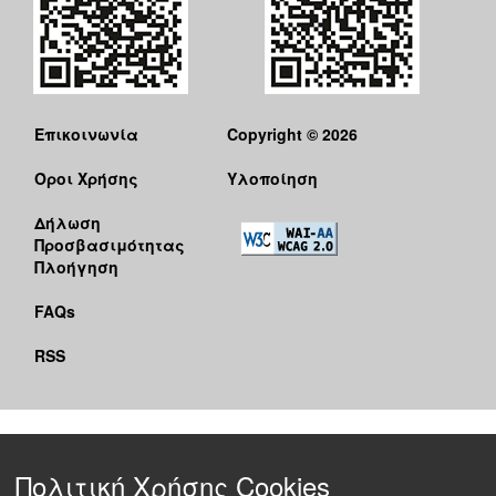
Επικοινωνία
Copyright © 2026
Όροι Χρήσης
Υλοποίηση
Δήλωση
Προσβασιμότητας
Πλοήγηση
FAQs
RSS
Πολιτική Χρήσης Cookies