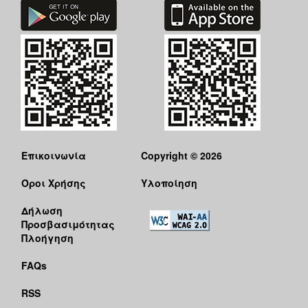
Επικοινωνία
Copyright © 2026
Όροι Χρήσης
Υλοποίηση
Δήλωση
Προσβασιμότητας
Πλοήγηση
FAQs
RSS