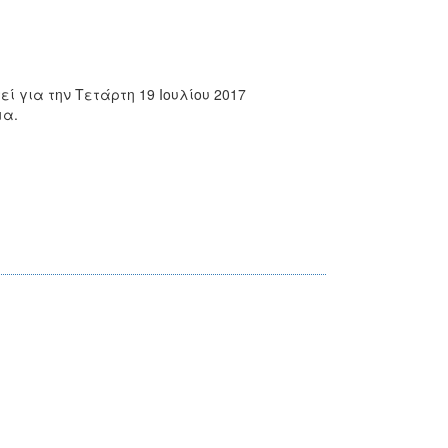
ί για την Τετάρτη 19 Ιουλίου 2017
μα.