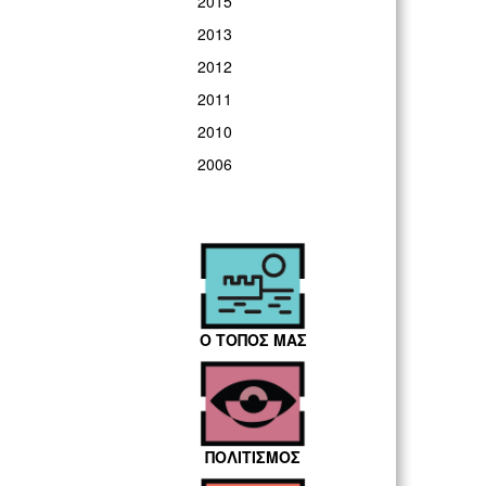
2015
2013
2012
2011
2010
2006
Ο ΤΟΠΟΣ ΜΑΣ
ΠΟΛΙΤΙΣΜΟΣ