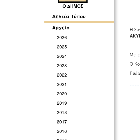
Ο ΔΗΜΟΣ
Δελτία Τύπου
Αρχείο
Η Συ
ΑΚΥ
2026
2025
Με ε
2024
Ο Κα
2023
Γιώρ
2022
2021
2020
2019
2018
2017
2016