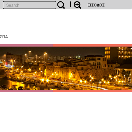
ΕΙΣΟΔΟΣ
ΕΣΠΑ