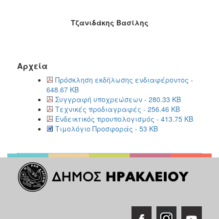
Τζανιδάκης Βασίλης
Αρχεία
Πρόσκληση εκδήλωσης ενδιαφέροντος -
648.67 KB
Συγγραφή υποχρεώσεων - 280.33 KB
Τεχνικές προδιαγραφές - 256.46 KB
Ενδεικτικός προυπολογισμός - 413.75 KB
Τιμολόγιο Προσφοράς - 53 KB