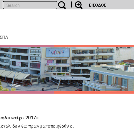
ΕΙΣΟΔΟΣ
ΕΣΠΑ
αλοκαίρι 2017»
στών δεν θα πραγματοποιηθούν οι