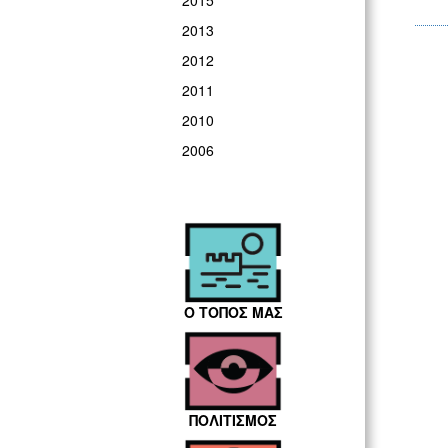
2015
2013
2012
2011
2010
2006
Ο ΤΟΠΟΣ ΜΑΣ
ΠΟΛΙΤΙΣΜΟΣ