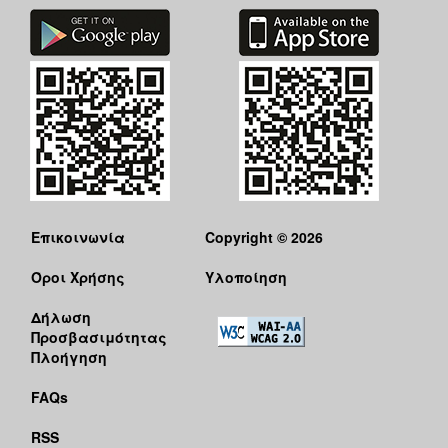
Επικοινωνία
Copyright © 2026
Όροι Χρήσης
Υλοποίηση
Δήλωση
Προσβασιμότητας
Πλοήγηση
FAQs
RSS