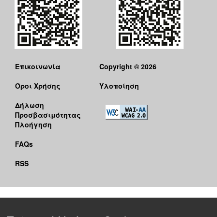
Επικοινωνία
Copyright © 2026
Όροι Χρήσης
Υλοποίηση
Δήλωση
Προσβασιμότητας
Πλοήγηση
FAQs
RSS