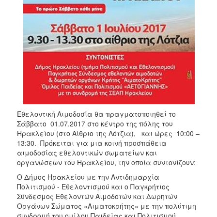
ΑΝΘΕΚΤΙΚΗ
ΠΟΛΗ
Εθελοντική Αιμοδοσία θα πραγματοποιηθεί το
Σάββατο 01.07.2017 στο κέντρο της πόλης του
Ηρακλείου (στο Αίθριο της Λότζια), και ώρες 10:00 –
13:30. Πρόκειται για μια κοινή προσπάθεια
αιμοδοσίας εθελοντικών σωματείων και
οργανώσεων του Ηρακλείου, την οποία συντονίζουν:
O Δήμος Ηρακλείου με την Αντιδημαρχία
Πολιτισμού - Εθελοντισμού και ο Παγκρήτιος
Σύνδεσμος Εθελοντών Αιμοδοτών και Δωρητών
Οργάνων Σώματος «Αιματοκρήτης» με την πολύτιμη
συνδρομή του ομίλου Παιδείας και Πολιτισμού