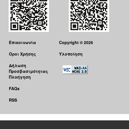
Επικοινωνία
Copyright © 2026
Όροι Χρήσης
Υλοποίηση
Δήλωση
Προσβασιμότητας
Πλοήγηση
FAQs
RSS