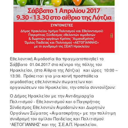
ΑΝΘΕΚΤΙΚΗ
ΠΟΛΗ
Εθελοντική Αιμοδοσία θα πραγματοποιηθεί το
Σάββατο 01.04.2017 στο κέντρο της πόλης του
Ηρακλείου, (στο Αίθριο της Λότζια) και ώρες 10:00 –
13:30. Πρόκειται για μια κοινή προσπάθεια
αιμοδοσίας εθελοντικών σωματείων και
οργανώσεων του Ηρακλείου, την οποία συντονίζουν:
O Δήμος Ηρακλείου με την Αντιδημαρχία
Πολιτισμού - Εθελοντισμού και ο Παγκρήτιος
Σύνδεσμος Εθελοντών Αιμοδοτών και Δωρητών
Οργάνων Σώματος «Αιματοκρήτης» με την πολύτιμη
συνδρομή του ομίλου Παιδείας και Πολιτισμού
“ΑΕΤΟΓΙΑΝΝΗΣ” και της Σ.Ε.Α.Π. Ηρακλείου.