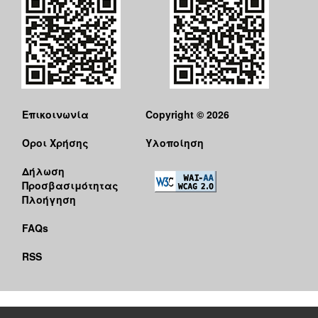
Επικοινωνία
Copyright © 2026
Όροι Χρήσης
Υλοποίηση
Δήλωση
Προσβασιμότητας
Πλοήγηση
FAQs
RSS