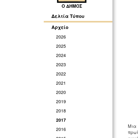
Ο ΔΗΜΟΣ
Δελτία Τύπου
Αρχείο
2026
2025
2024
2023
2022
2021
2020
2019
2018
2017
Μια 
2016
πρωί