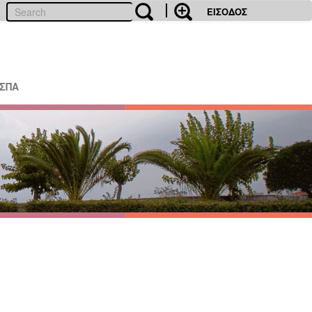
ΕΙΣΟΔΟΣ
ΕΣΠΑ