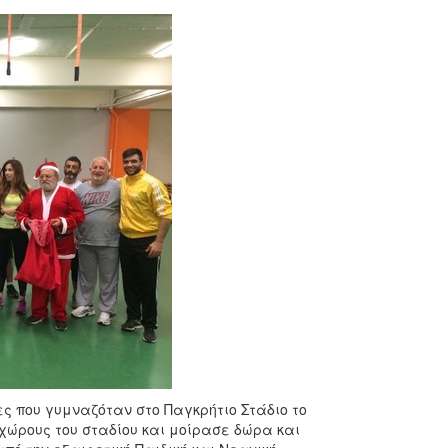
ς που γυμναζόταν στο Παγκρήτιο Στάδιο το
 χώρους του σταδίου και μοίρασε δώρα και