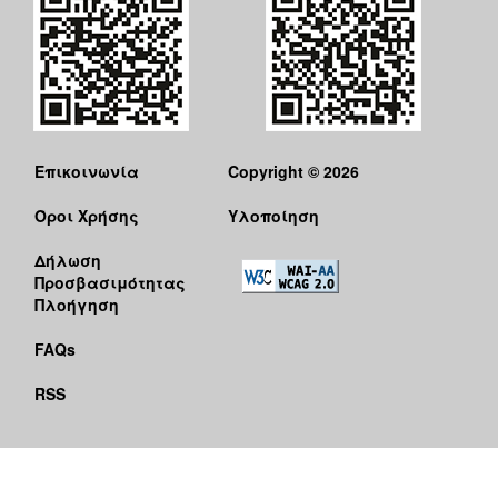
Επικοινωνία
Copyright © 2026
Όροι Χρήσης
Υλοποίηση
Δήλωση
Προσβασιμότητας
Πλοήγηση
FAQs
RSS