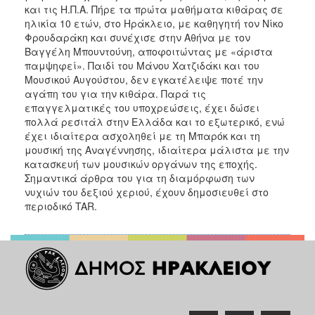
και τις Η.Π.Α. Πήρε τα πρώτα μαθήματα κιθάρας σε
ηλικία 10 ετών, στο Ηράκλειο, με καθηγητή τον Νίκο
Φρουδαράκη και συνέχισε στην Αθήνα με τον
Βαγγέλη Μπουντούνη, αποφοιτώντας με «άριστα
παμψηφεί». Παιδί του Μάνου Χατζιδάκι και του
Μουσικού Αυγούστου, δεν εγκατέλειψε ποτέ την
αγάπη του για την κιθάρα. Παρά τις
επαγγελματικές του υποχρεώσεις, έχει δώσει
πολλά ρεσιτάλ στην Ελλάδα και το εξωτερικό, ενώ
έχει ιδιαίτερα ασχοληθεί με τη Μπαρόκ και τη
μουσική της Αναγέννησης, ιδιαίτερα μάλιστα με την
κατασκευή των μουσικών οργάνων της εποχής.
Σημαντικά άρθρα του για τη διαμόρφωση των
νυχιών του δεξιού χεριού, έχουν δημοσιευθεί στο
περιοδικό TAR.