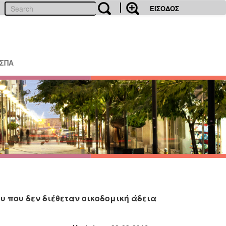
ΕΙΣΟΔΟΣ
ΕΣΠΑ
 που δεν διέθεταν οικοδομική άδεια