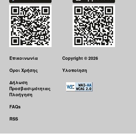
ΑΝΘΕΚΤΙΚΗ
ΠΟΛΗ
Επικοινωνία
Copyright © 2026
Όροι Χρήσης
Υλοποίηση
Δήλωση
Προσβασιμότητας
Πλοήγηση
FAQs
RSS