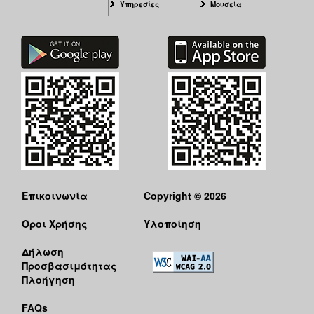
Υπηρεσίες
Μουσεία
Επικοινωνία
Copyright © 2026
Όροι Χρήσης
Υλοποίηση
Δήλωση
Προσβασιμότητας
Πλοήγηση
FAQs