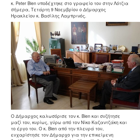
κ. Peter Bien υποδέχτηκε στο γραφείο του στην Λότζια
ΑΝΘΕΚΤΙΚΗ
ΠΟΛΗ
σήμερα, Τετάρτη 9 Νοεμβρίου ο Δήμαρχος
Ηρακλείου κ. Βασίλης Λαμπρινός.
Ο Δήμαρχος καλωσόρισε τον κ. Bien και συζήτησε
μαζί του, κυρίως, γύρω από τον Νίκο Καζαντζάκη και
το έργο του. Ο κ. Bien από την πλευρά του,
ευχαρίστησε τον Δήμαρχο για την επικείμενη