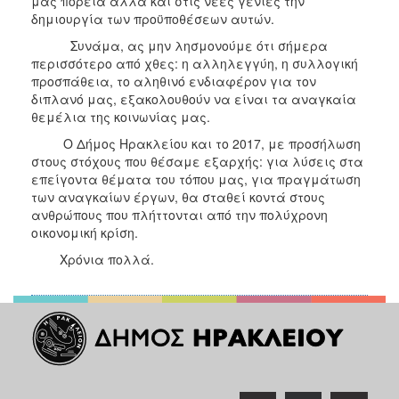
μας πορεία αλλά και στις νέες γενιές την
δημιουργία των προϋποθέσεων αυτών.
Συνάμα, ας μην λησμονούμε ότι σήμερα
περισσότερο από χθες: η αλληλεγγύη, η συλλογική
προσπάθεια, το αληθινό ενδιαφέρον για τον
διπλανό μας, εξακολουθούν να είναι τα αναγκαία
θεμέλια της κοινωνίας μας.
Ο Δήμος Ηρακλείου και το 2017, με προσήλωση
στους στόχους που θέσαμε εξαρχής: για λύσεις στα
επείγοντα θέματα του τόπου μας, για πραγμάτωση
των αναγκαίων έργων, θα σταθεί κοντά στους
ανθρώπους που πλήττονται από την πολύχρονη
οικονομική κρίση.
Χρόνια πολλά.